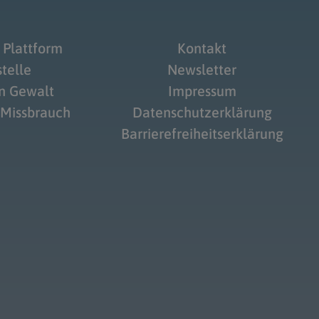
 Plattform
Kontakt
telle
Newsletter
on Gewalt
Impressum
 Missbrauch
Datenschutzerklärung
Barrierefreiheitserklärung