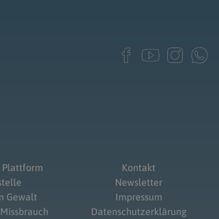
 Plattform
Kontakt
telle
Newsletter
on Gewalt
Impressum
 Missbrauch
Datenschutzerklärung