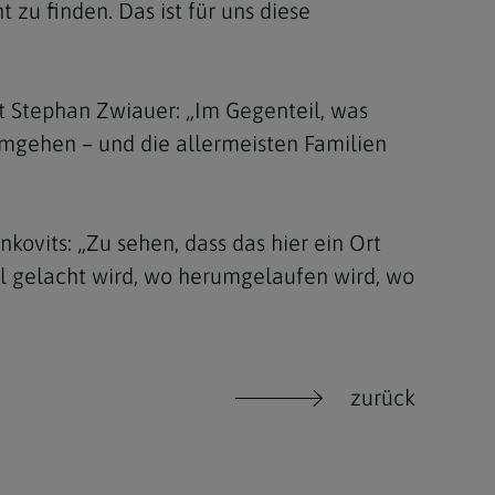
zu finden. Das ist für uns diese
gt Stephan Zwiauer: „Im Gegenteil, was
 umgehen – und die allermeisten Familien
kovits: „Zu sehen, dass das hier ein Ort
el gelacht wird, wo herumgelaufen wird, wo
zurück