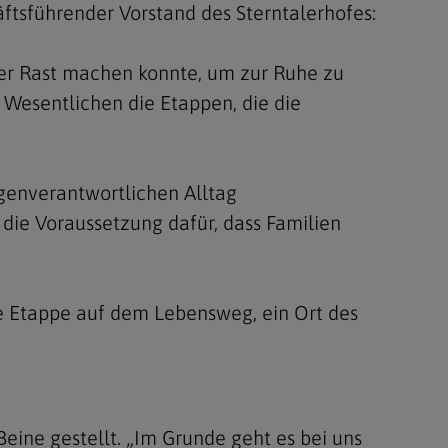
häftsführender Vorstand des Sterntalerhofes:
ger Rast machen konnte, um zur Ruhe zu
Wesentlichen die Etappen, die die
genverantwortlichen Alltag
 die Voraussetzung dafür, dass Familien
ere Etappe auf dem Lebensweg, ein Ort des
Beine gestellt. „Im Grunde geht es bei uns