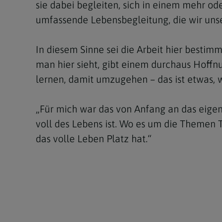
sie dabei begleiten, sich in einem mehr od
umfassende Lebensbegleitung, die wir unse
In diesem Sinne sei die Arbeit hier bestim
man hier sieht, gibt einem durchaus Hoffnu
lernen, damit umzugehen – das ist etwas, w
„Für mich war das von Anfang an das eigent
voll des Lebens ist. Wo es um die Themen 
das volle Leben Platz hat.“