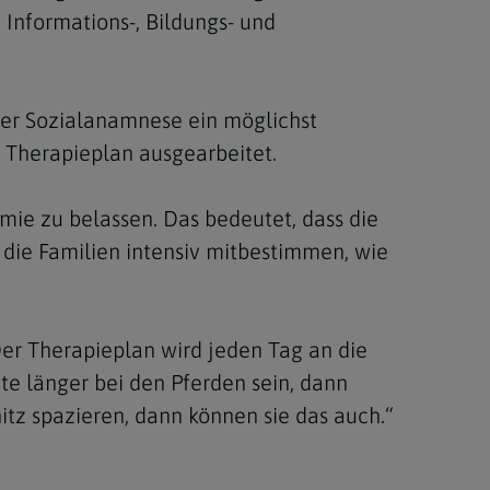
 Informations-, Bildungs- und
er Sozialanamnese ein möglichst
r Therapieplan ausgearbeitet.
omie zu belassen. Das bedeutet, dass die
die Familien intensiv mitbestimmen, wie
„Der Therapieplan wird jeden Tag an die
te länger bei den Pferden sein, dann
itz spazieren, dann können sie das auch.“