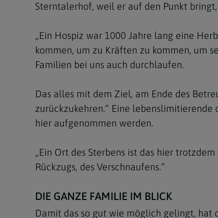
Sterntalerhof, weil er auf den Punkt bringt
„Ein Hospiz war 1000 Jahre lang eine Herb
kommen, um zu Kräften zu kommen, um sein
Familien bei uns auch durchlaufen.
Das alles mit dem Ziel, am Ende des Betre
zurückzukehren.“ Eine lebenslimitierende 
hier aufgenommen werden.
„Ein Ort des Sterbens ist das hier trotzde
Rückzugs, des Verschnaufens.“
DIE GANZE FAMILIE IM BLICK
Damit das so gut wie möglich gelingt, hat d