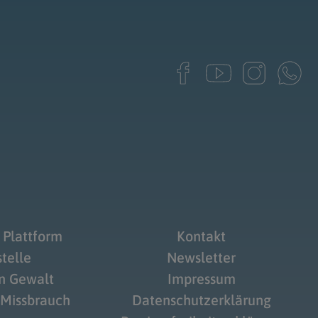
 Plattform
Kontakt
telle
Newsletter
on Gewalt
Impressum
 Missbrauch
Datenschutzerklärung