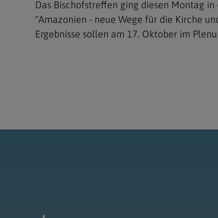
Das Bischofstreffen ging diesen Montag in
"Amazonien - neue Wege für die Kirche und
Ergebnisse sollen am 17. Oktober im Plenu