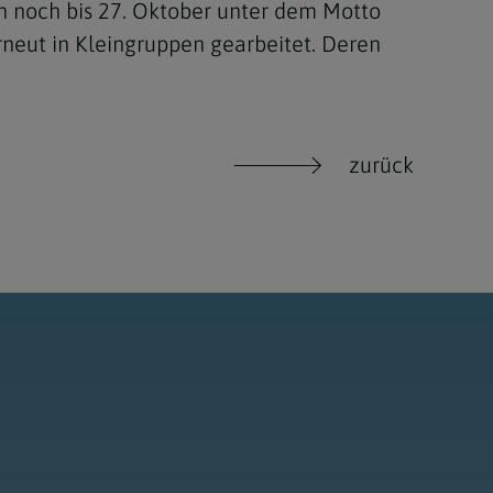
n noch bis 27. Oktober unter dem Motto
rneut in Kleingruppen gearbeitet. Deren
zurück