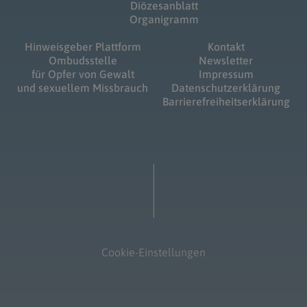
Diözesanblatt
Organigramm
Hinweisgeber Plattform
Kontakt
Ombudsstelle
Newsletter
für Opfer von Gewalt
Impressum
und sexuellem Missbrauch
Datenschutzerklärung
Barrierefreiheitserklärung
Cookie-Einstellungen