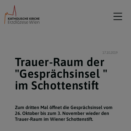
17.10.2019
Trauer-Raum der
"Gesprächsinsel "
im Schottenstift
Zum dritten Mal öffnet die Gesprächsinsel vom
26. Oktober bis zum 3. November wieder den
Trauer-Raum im Wiener Schottenstift.