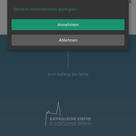
zurück
Weitere Informationen anzeigen
...
Annehmen
Ablehnen
zum Anfang der Seite