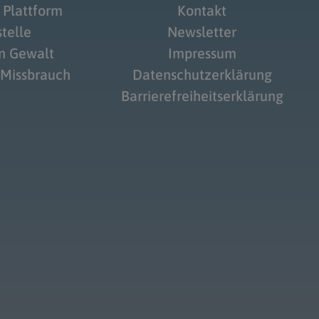
 Plattform
Kontakt
telle
Newsletter
on Gewalt
Impressum
 Missbrauch
Datenschutzerklärung
Barrierefreiheitserklärung