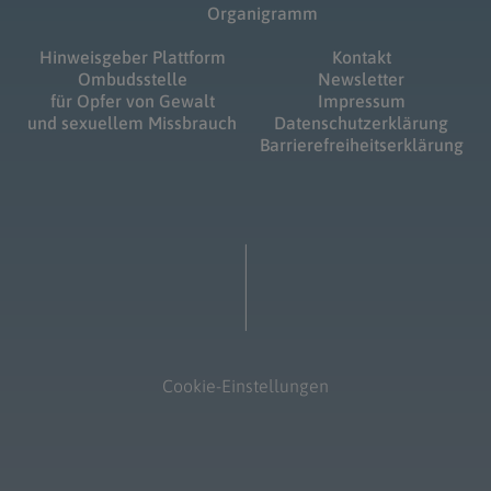
Organigramm
Hinweisgeber Plattform
Kontakt
Ombudsstelle
Newsletter
für Opfer von Gewalt
Impressum
und sexuellem Missbrauch
Datenschutzerklärung
Barrierefreiheitserklärung
Cookie-Einstellungen