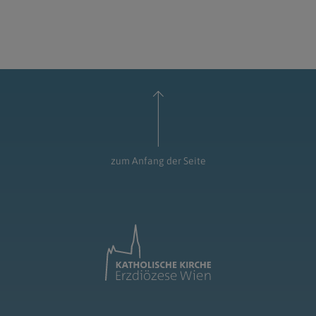
zum Anfang der Seite