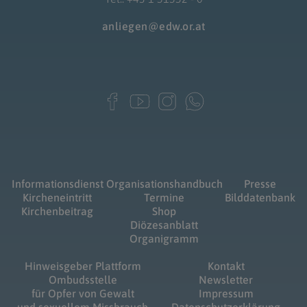
anliegen@edw.or.at
Informationsdienst
Organisationshandbuch
Presse
Kircheneintritt
Termine
Bilddatenbank
Kirchenbeitrag
Shop
Diözesanblatt
Organigramm
Hinweisgeber Plattform
Kontakt
Ombudsstelle
Newsletter
für Opfer von Gewalt
Impressum