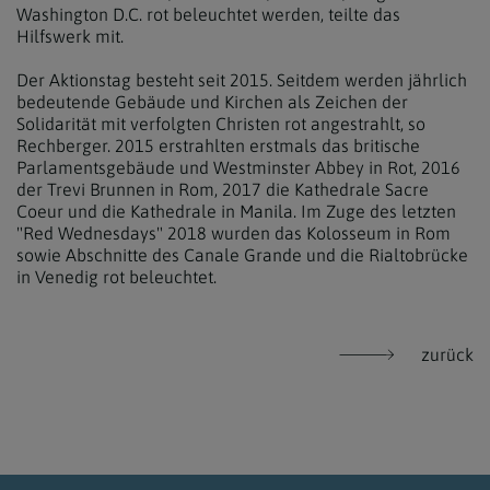
Washington D.C. rot beleuchtet werden, teilte das
Hilfswerk mit.
Der Aktionstag besteht seit 2015. Seitdem werden jährlich
bedeutende Gebäude und Kirchen als Zeichen der
Solidarität mit verfolgten Christen rot angestrahlt, so
Rechberger. 2015 erstrahlten erstmals das britische
Parlamentsgebäude und Westminster Abbey in Rot, 2016
der Trevi Brunnen in Rom, 2017 die Kathedrale Sacre
Coeur und die Kathedrale in Manila. Im Zuge des letzten
"Red Wednesdays" 2018 wurden das Kolosseum in Rom
sowie Abschnitte des Canale Grande und die Rialtobrücke
in Venedig rot beleuchtet.
zurück