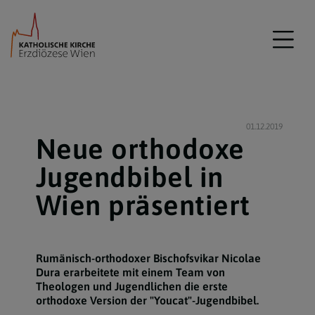
01.12.2019
Neue orthodoxe
Jugendbibel in
Wien präsentiert
Rumänisch-orthodoxer Bischofsvikar Nicolae
Dura erarbeitete mit einem Team von
Theologen und Jugendlichen die erste
orthodoxe Version der "Youcat"-Jugendbibel.