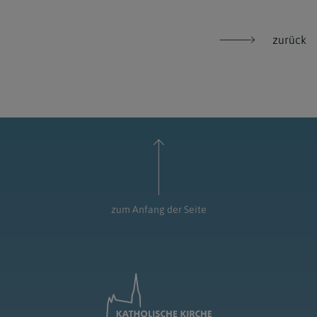
zurück
zum Anfang der Seite