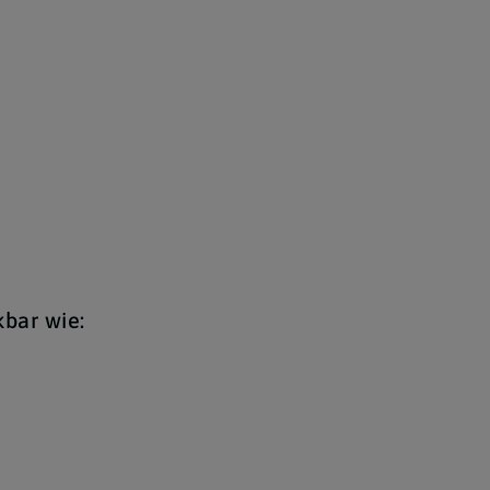
bar wie: