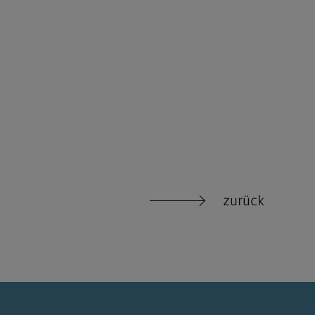
zurück