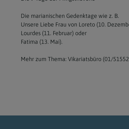
Die marianischen Gedenktage wie z. B.
Unsere Liebe Frau von Loreto (10. Dezembe
Lourdes (11. Februar) oder
Fatima (13. Mai).
Mehr zum Thema: Vikariatsbüro (01/51552