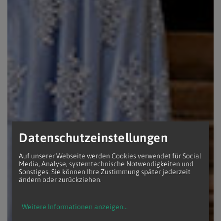
Datenschutzeinstellungen
Auf unserer Webseite werden Cookies verwendet für Social
Media, Analyse, systemtechnische Notwendigkeiten und
Sonstiges. Sie können Ihre Zustimmung später jederzeit
ändern oder zurückziehen.
Weitere Informationen anzeigen
...