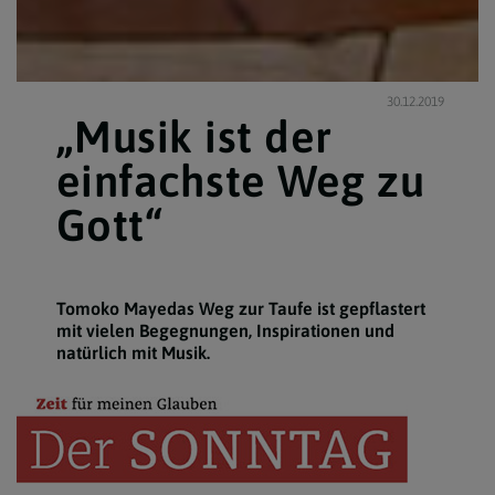
30.12.2019
„Musik ist der
einfachste Weg zu
Gott“
Tomoko Mayedas Weg zur Taufe ist gepflastert
mit vielen Begegnungen, Inspirationen und
natürlich mit Musik.