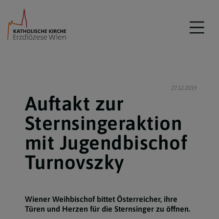
27.12.2019
Auftakt zur
Sternsingeraktion
mit Jugendbischof
Turnovszky
Wiener Weihbischof bittet Österreicher, ihre
Türen und Herzen für die Sternsinger zu öffnen.