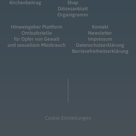
Kirchenbeitrag
Shop
Diözesanblatt
Organigramm
Hinweisgeber Plattform
Kontakt
Ombudsstelle
Newsletter
für Opfer von Gewalt
Impressum
und sexuellem Missbrauch
Datenschutzerklärung
Barrierefreiheitserklärung
Cookie-Einstellungen