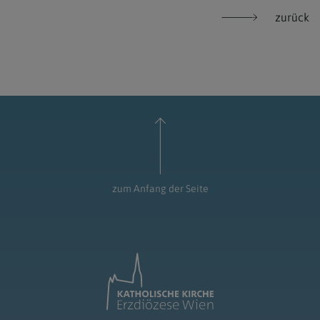
zurück
zum Anfang der Seite