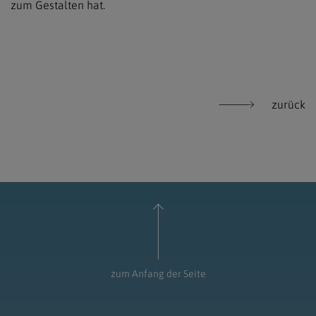
zum Gestalten hat.
zurück
zum Anfang der Seite