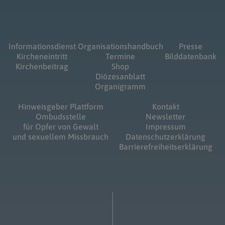
Informationsdienst
Organisationshandbuch
Presse
Kircheneintritt
Termine
Bilddatenbank
Kirchenbeitrag
Shop
Diözesanblatt
Organigramm
Hinweisgeber Plattform
Kontakt
Ombudsstelle
Newsletter
für Opfer von Gewalt
Impressum
und sexuellem Missbrauch
Datenschutzerklärung
Barrierefreiheitserklärung