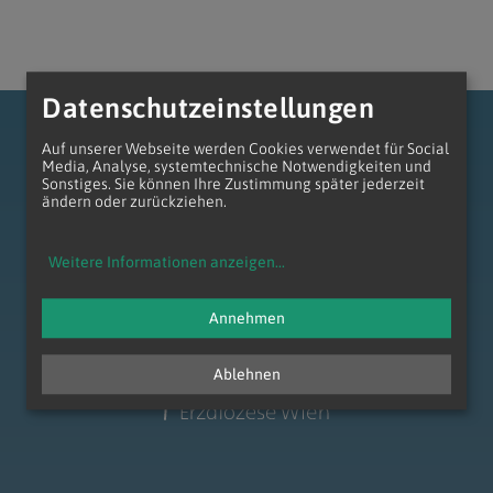
Datenschutzeinstellungen
Auf unserer Webseite werden Cookies verwendet für Social
Media, Analyse, systemtechnische Notwendigkeiten und
Sonstiges. Sie können Ihre Zustimmung später jederzeit
ändern oder zurückziehen.
zum Anfang der Seite
Weitere Informationen anzeigen
...
Annehmen
Ablehnen