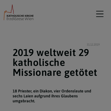
31.12.2019
2019 weltweit 29
katholische
Missionare getötet
18 Priester, ein Diakon, vier Ordensleute und
sechs Laien aufgrund ihres Glaubens
umgebracht.