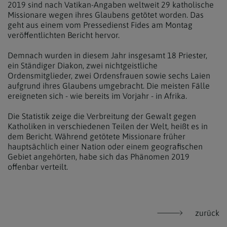
2019 sind nach Vatikan-Angaben weltweit 29 katholische
Missionare wegen ihres Glaubens getötet worden. Das
geht aus einem vom Pressedienst Fides am Montag
veröffentlichten Bericht hervor.
Demnach wurden in diesem Jahr insgesamt 18 Priester,
ein Ständiger Diakon, zwei nichtgeistliche
Ordensmitglieder, zwei Ordensfrauen sowie sechs Laien
aufgrund ihres Glaubens umgebracht. Die meisten Fälle
ereigneten sich - wie bereits im Vorjahr - in Afrika.
Die Statistik zeige die Verbreitung der Gewalt gegen
Katholiken in verschiedenen Teilen der Welt, heißt es in
dem Bericht. Während getötete Missionare früher
hauptsächlich einer Nation oder einem geografischen
Gebiet angehörten, habe sich das Phänomen 2019
offenbar verteilt.
zurück