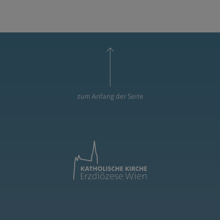
zum Anfang der Seite