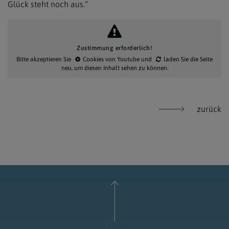
Glück steht noch aus.“
Zustimmung erforderlich!
Bitte akzeptieren Sie
Cookies von Youtube
und
laden Sie die Seite
neu
, um diesen Inhalt sehen zu können.
zurück