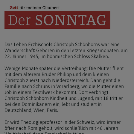
Das Leben Erzbischofs Christoph Schönborns war eine
Wanderschaft: Geboren in den letzten Kriegsmonaten, am
22. Jänner 1945, im böhmischen Schloss Skalken.
Wenige Monate später die Vertreibung: Die Mutter flieht
mit dem älterem Bruder Philipp und dem kleinen
Christoph zuerst nach Niederösterreich. Dann geht die
Familie nach Schruns in Vorarlberg, wo die Mutter einen
Job in einem Textilwerk bekommt. Dort verbringt
Christoph Schönborn Kindheit und Jugend, mit 18 tritt er
bei den Dominikanern ein, lebt und studiert in
Deutschland, Wien, Paris.
Er wird Theologieprofessor in der Schweiz, wird immer
öfter nach Rom geholt, wird schließlich mit 46 Jahren