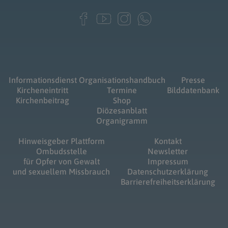
Informationsdienst
Organisationshandbuch
Presse
Kircheneintritt
Termine
Bilddatenbank
Kirchenbeitrag
Shop
Diözesanblatt
Organigramm
Hinweisgeber Plattform
Kontakt
Ombudsstelle
Newsletter
für Opfer von Gewalt
Impressum
und sexuellem Missbrauch
Datenschutzerklärung
Barrierefreiheitserklärung