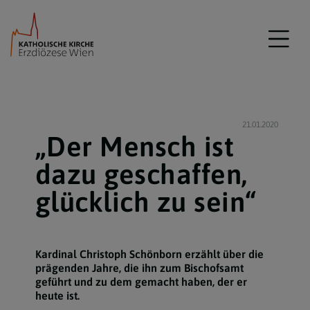
21.01.2020
„Der Mensch ist
dazu geschaffen,
glücklich zu sein“
Kardinal Christoph Schönborn erzählt über die
prägenden Jahre, die ihn zum Bischofsamt
geführt und zu dem gemacht haben, der er
heute ist.