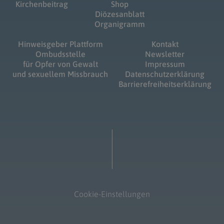
Kirchenbeitrag
Shop
Diözesanblatt
Organigramm
Hinweisgeber Plattform
Kontakt
Ombudsstelle
Newsletter
für Opfer von Gewalt
Impressum
und sexuellem Missbrauch
Datenschutzerklärung
Barrierefreiheitserklärung
Cookie-Einstellungen