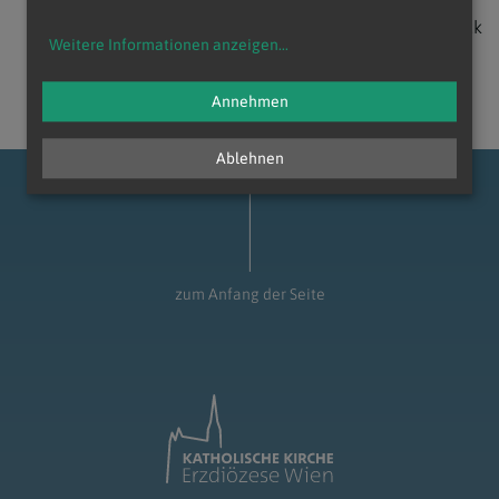
zurück
Weitere Informationen anzeigen
...
Annehmen
Ablehnen
zum Anfang der Seite