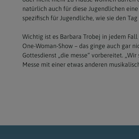
natürlich auch für diese Jugendlichen ein
spezifisch für Jugendliche, wie sie den T
Wichtig ist es Barbara Trobej in jedem Fall
One-Woman-Show – das ginge auch gar nich
Gottesdienst „die messe“ vorbereitet. „Wir
Messe mit einer etwas anderen musikalisch