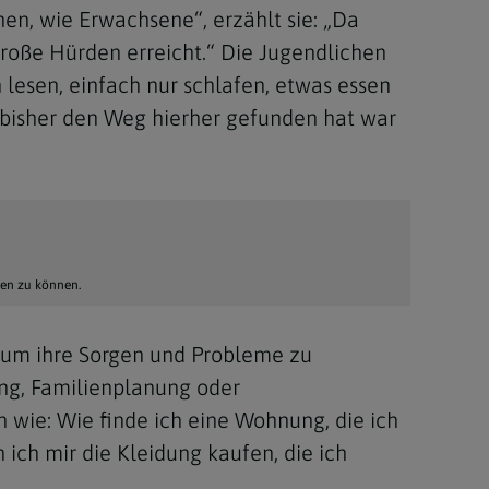
en, wie Erwachsene“, erzählt sie: „Da
roße Hürden erreicht.“ Die Jugendlichen
lesen, einfach nur schlafen, etwas essen
e bisher den Weg hierher gefunden hat war
hen zu können.
 um ihre Sorgen und Probleme zu
ng, Familienplanung oder
 wie: Wie finde ich eine Wohnung, die ich
ich mir die Kleidung kaufen, die ich