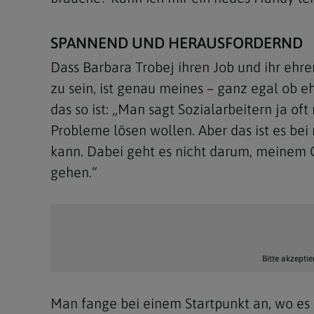
SPANNEND UND HERAUSFORDERND
Dass Barbara Trobej ihren Job und ihr eh
zu sein, ist genau meines – ganz egal ob eh
das so ist: „Man sagt Sozialarbeitern ja 
Probleme lösen wollen. Aber das ist es bei
kann. Dabei geht es nicht darum, meinem
gehen.“
Bitte akzeptie
Man fange bei einem Startpunkt an, wo es 