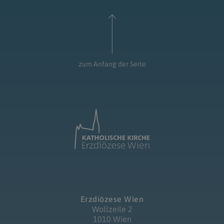
zum Anfang der Seite
Erzdiözese Wien
Wollzeile 2
1010 Wien