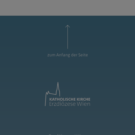
zum Anfang der Seite