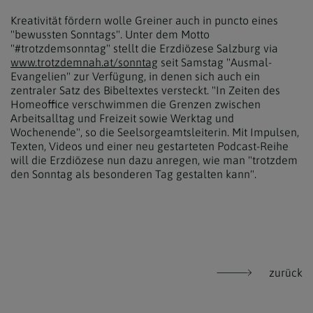
Kreativität fördern wolle Greiner auch in puncto eines
"bewussten Sonntags". Unter dem Motto
"#trotzdemsonntag" stellt die Erzdiözese Salzburg via
www.trotzdemnah.at/sonntag
seit Samstag "Ausmal-
Evangelien" zur Verfügung, in denen sich auch ein
zentraler Satz des Bibeltextes versteckt. "In Zeiten des
Homeoffice verschwimmen die Grenzen zwischen
Arbeitsalltag und Freizeit sowie Werktag und
Wochenende", so die Seelsorgeamtsleiterin. Mit Impulsen,
Texten, Videos und einer neu gestarteten Podcast-Reihe
will die Erzdiözese nun dazu anregen, wie man "trotzdem
den Sonntag als besonderen Tag gestalten kann".
zurück