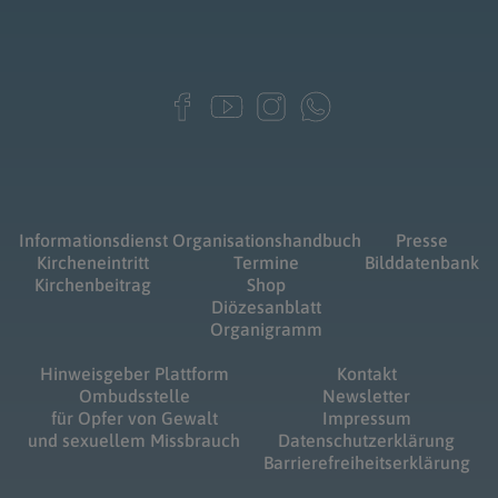
Informationsdienst
Organisationshandbuch
Presse
Kircheneintritt
Termine
Bilddatenbank
Kirchenbeitrag
Shop
Diözesanblatt
Organigramm
Hinweisgeber Plattform
Kontakt
Ombudsstelle
Newsletter
für Opfer von Gewalt
Impressum
und sexuellem Missbrauch
Datenschutzerklärung
Barrierefreiheitserklärung