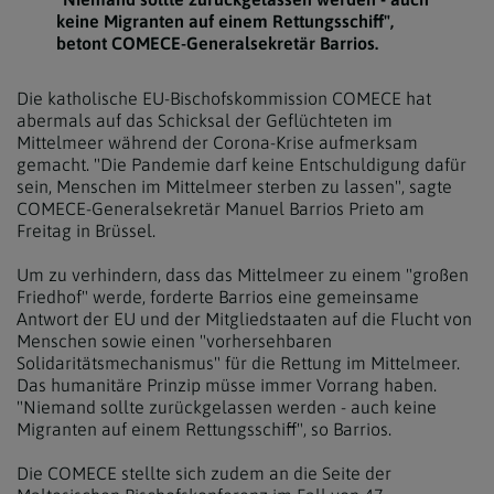
keine Migranten auf einem Rettungsschiff",
betont COMECE-Generalsekretär Barrios.
Die katholische EU-Bischofskommission COMECE hat
abermals auf das Schicksal der Geflüchteten im
Mittelmeer während der Corona-Krise aufmerksam
gemacht. "Die Pandemie darf keine Entschuldigung dafür
sein, Menschen im Mittelmeer sterben zu lassen", sagte
COMECE-Generalsekretär Manuel Barrios Prieto am
Freitag in Brüssel.
Um zu verhindern, dass das Mittelmeer zu einem "großen
Friedhof" werde, forderte Barrios eine gemeinsame
Antwort der EU und der Mitgliedstaaten auf die Flucht von
Menschen sowie einen "vorhersehbaren
Solidaritätsmechanismus" für die Rettung im Mittelmeer.
Das humanitäre Prinzip müsse immer Vorrang haben.
"Niemand sollte zurückgelassen werden - auch keine
Migranten auf einem Rettungsschiff", so Barrios.
Die COMECE stellte sich zudem an die Seite der