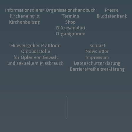
Informationsdienst
Organisationshandbuch
Presse
Kircheneintritt
Termine
Bilddatenbank
Kirchenbeitrag
Shop
Diözesanblatt
Organigramm
Hinweisgeber Plattform
Kontakt
Ombudsstelle
Newsletter
für Opfer von Gewalt
Impressum
und sexuellem Missbrauch
Datenschutzerklärung
Barrierefreiheitserklärung