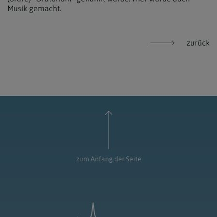
Musik gemacht.
zurück
zum Anfang der Seite