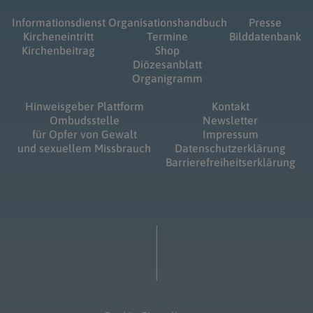
Informationsdienst
Organisationshandbuch
Presse
Kircheneintritt
Termine
Bilddatenbank
Kirchenbeitrag
Shop
Diözesanblatt
Organigramm
Hinweisgeber Plattform
Kontakt
Ombudsstelle
Newsletter
für Opfer von Gewalt
Impressum
und sexuellem Missbrauch
Datenschutzerklärung
Barrierefreiheitserklärung