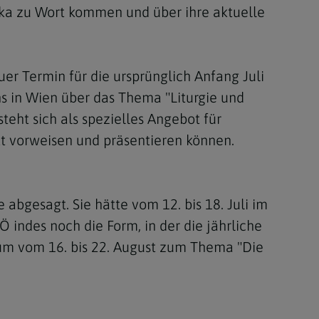
rika zu Wort kommen und über ihre aktuelle
er Termin für die ursprünglich Anfang Juli
s in Wien über das Thema "Liturgie und
steht sich als spezielles Angebot für
t vorweisen und präsentieren können.
bgesagt. Sie hätte vom 12. bis 18. Juli im
VÖ indes noch die Form, in der die jährliche
aum vom 16. bis 22. August zum Thema "Die