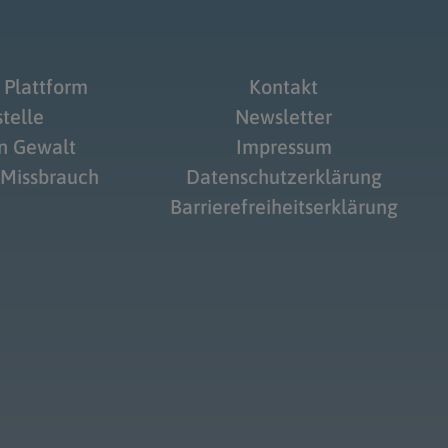
 Plattform
Kontakt
telle
Newsletter
on Gewalt
Impressum
 Missbrauch
Datenschutzerklärung
Barrierefreiheitserklärung