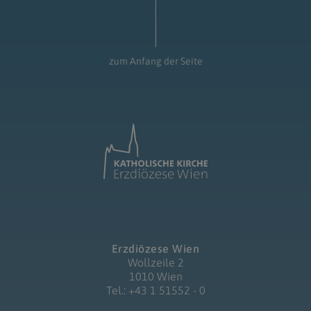
zum Anfang der Seite
Erzdiözese Wien
Wollzeile 2
1010 Wien
Tel.: +43 1 51552 - 0