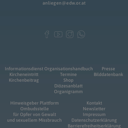
anliegen@edw.or.at
Informationsdienst
Organisationshandbuch
Presse
Kircheneintritt
Termine
Bilddatenbank
Kirchenbeitrag
Shop
Diözesanblatt
Organigramm
Hinweisgeber Plattform
Kontakt
Ombudsstelle
Newsletter
für Opfer von Gewalt
Impressum
und sexuellem Missbrauch
Datenschutzerklärung
Barrierefreiheitserklärung