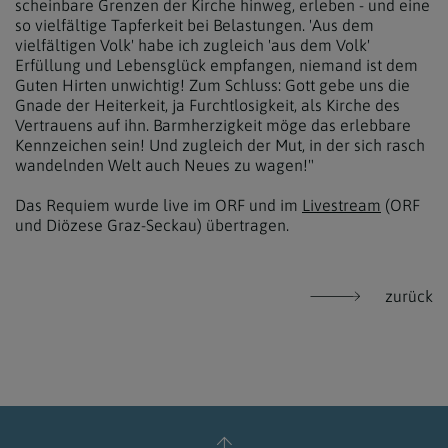
scheinbare Grenzen der Kirche hinweg, erleben - und eine
so vielfältige Tapferkeit bei Belastungen. 'Aus dem
vielfältigen Volk' habe ich zugleich 'aus dem Volk'
Erfüllung und Lebensglück empfangen, niemand ist dem
Guten Hirten unwichtig! Zum Schluss: Gott gebe uns die
Gnade der Heiterkeit, ja Furchtlosigkeit, als Kirche des
Vertrauens auf ihn. Barmherzigkeit möge das erlebbare
Kennzeichen sein! Und zugleich der Mut, in der sich rasch
wandelnden Welt auch Neues zu wagen!"
Das Requiem wurde live im ORF und im
Livestream
(ORF
und Diözese Graz-Seckau) übertragen.
zurück