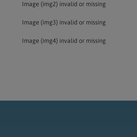
Image (img2) invalid or missing
Image (img3) invalid or missing
Image (img4) invalid or missing