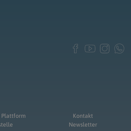
 Plattform
Kontakt
telle
Newsletter