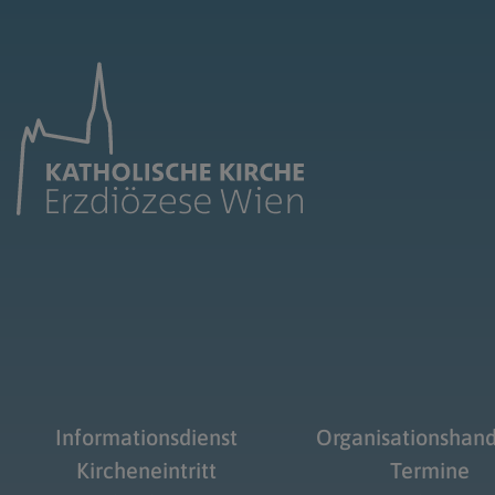
Informationsdienst
Organisationshan
Kircheneintritt
Termine