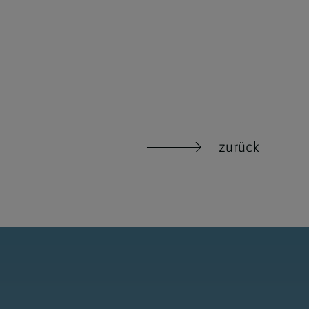
zurück