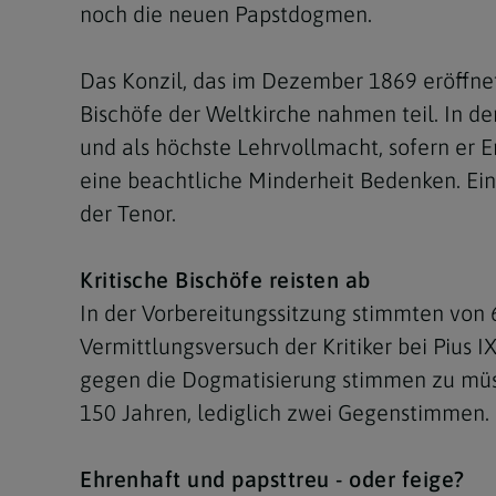
noch die neuen Papstdogmen.
Das Konzil, das im Dezember 1869 eröffnet
Bischöfe der Weltkirche nahmen teil. In d
und als höchste Lehrvollmacht, sofern er 
eine beachtliche Minderheit Bedenken. Ein
der Tenor.
Kritische Bischöfe reisten ab
In der Vorbereitungssitzung stimmten von
Vermittlungsversuch der Kritiker bei Pius I
gegen die Dogmatisierung stimmen zu müssen
150 Jahren, lediglich zwei Gegenstimmen.
Ehrenhaft und papsttreu - oder feige?