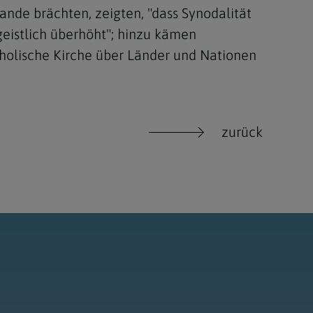
ande brächten, zeigten, "dass Synodalität
geistlich überhöht"; hinzu kämen
holische Kirche über Länder und Nationen
zurück