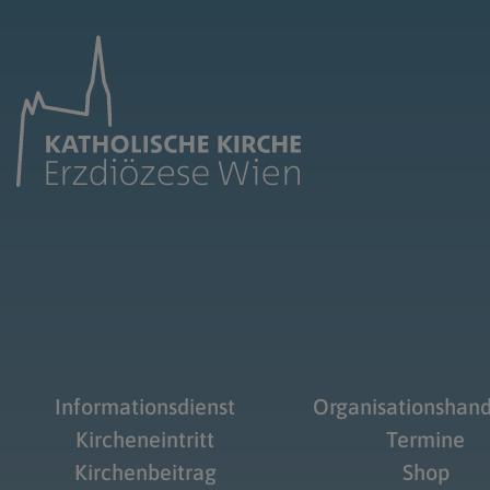
Informationsdienst
Organisationshan
Kircheneintritt
Termine
Kirchenbeitrag
Shop