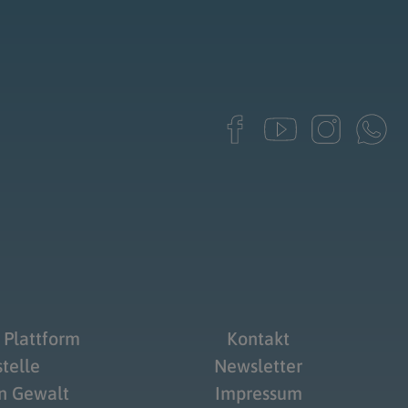
 Plattform
Kontakt
telle
Newsletter
on Gewalt
Impressum