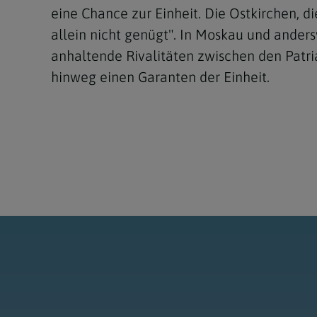
eine Chance zur Einheit. Die Ostkirchen, d
allein nicht genügt". In Moskau und ander
anhaltende Rivalitäten zwischen den Patr
hinweg einen Garanten der Einheit.