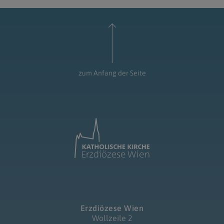
zum Anfang der Seite
Erzdiözese Wien
Wollzeile 2