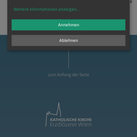
zurück
Weitere Informationen anzeigen
...
Annehmen
Ablehnen
zum Anfang der Seite