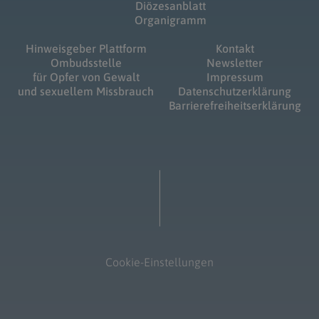
Diözesanblatt
Organigramm
Hinweisgeber Plattform
Kontakt
Ombudsstelle
Newsletter
für Opfer von Gewalt
Impressum
und sexuellem Missbrauch
Datenschutzerklärung
Barrierefreiheitserklärung
Cookie-Einstellungen