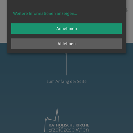
zurück
Weitere Informationen anzeigen
...
Annehmen
Ablehnen
zum Anfang der Seite