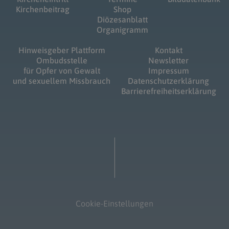
Kirchenbeitrag
Shop
Diözesanblatt
Organigramm
Hinweisgeber Plattform
Kontakt
Ombudsstelle
Newsletter
für Opfer von Gewalt
Impressum
und sexuellem Missbrauch
Datenschutzerklärung
Barrierefreiheitserklärung
Cookie-Einstellungen