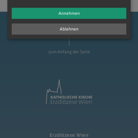
Annehmen
Ablehnen
zum Anfang der Seite
Erzdiözese Wien