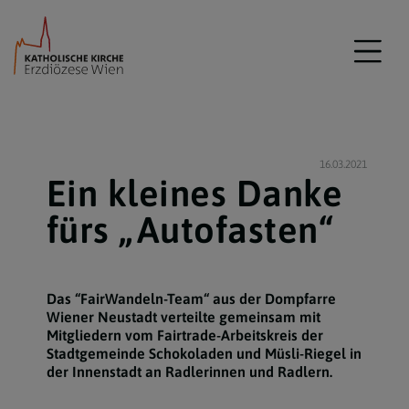
16.03.2021
Ein kleines Danke
fürs „Autofasten“
Das “FairWandeln-Team“ aus der Dompfarre
Wiener Neustadt verteilte gemeinsam mit
Mitgliedern vom Fairtrade-Arbeitskreis der
Stadtgemeinde Schokoladen und Müsli-Riegel in
der Innenstadt an Radlerinnen und Radlern.