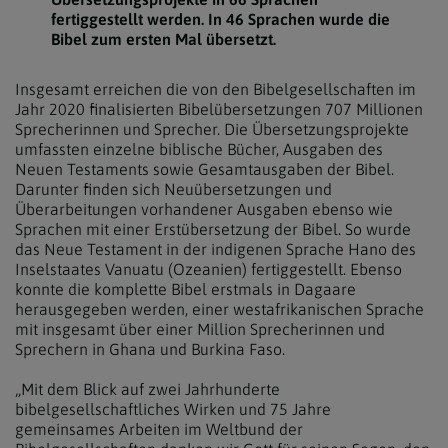
fertiggestellt werden. In 46 Sprachen wurde die
Bibel zum ersten Mal übersetzt.
Insgesamt erreichen die von den Bibelgesellschaften im
Jahr 2020 finalisierten Bibelübersetzungen 707 Millionen
Sprecherinnen und Sprecher. Die Übersetzungsprojekte
umfassten einzelne biblische Bücher, Ausgaben des
Neuen Testaments sowie Gesamtausgaben der Bibel.
Darunter finden sich Neuübersetzungen und
Überarbeitungen vorhandener Ausgaben ebenso wie
Sprachen mit einer Erstübersetzung der Bibel. So wurde
das Neue Testament in der indigenen Sprache Hano des
Inselstaates Vanuatu (Ozeanien) fertiggestellt. Ebenso
konnte die komplette Bibel erstmals in Dagaare
herausgegeben werden, einer westafrikanischen Sprache
mit insgesamt über einer Million Sprecherinnen und
Sprechern in Ghana und Burkina Faso.
„Mit dem Blick auf zwei Jahrhunderte
bibelgesellschaftliches Wirken und 75 Jahre
gemeinsames Arbeiten im Weltbund der