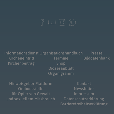
Informationsdienst
Organisationshandbuch
Presse
Kircheneintritt
Termine
Bilddatenbank
Kirchenbeitrag
Shop
Diözesanblatt
Organigramm
Hinweisgeber Plattform
Kontakt
Ombudsstelle
Newsletter
für Opfer von Gewalt
Impressum
und sexuellem Missbrauch
Datenschutzerklärung
Barrierefreiheitserklärung