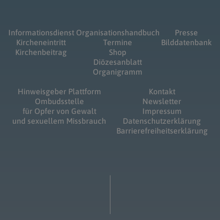
Informationsdienst
Organisationshandbuch
Presse
Kircheneintritt
Termine
Bilddatenbank
Kirchenbeitrag
Shop
Diözesanblatt
Organigramm
Hinweisgeber Plattform
Kontakt
Ombudsstelle
Newsletter
für Opfer von Gewalt
Impressum
und sexuellem Missbrauch
Datenschutzerklärung
Barrierefreiheitserklärung