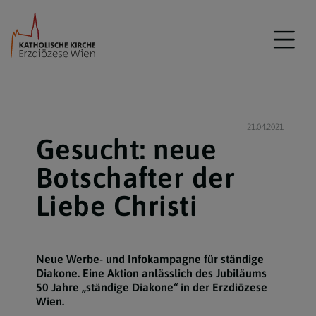
21.04.2021
Gesucht: neue
Botschafter der
Liebe Christi
Neue Werbe- und Infokampagne für ständige
Diakone. Eine Aktion anlässlich des Jubiläums
50 Jahre „ständige Diakone“ in der Erzdiözese
Wien.