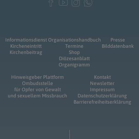
Informationsdienst
Organisationshandbuch
Presse
Kircheneintritt
Termine
Bilddatenbank
Kirchenbeitrag
Shop
Diözesanblatt
Organigramm
Hinweisgeber Plattform
Kontakt
Ombudsstelle
Newsletter
für Opfer von Gewalt
Impressum
und sexuellem Missbrauch
Datenschutzerklärung
Barrierefreiheitserklärung