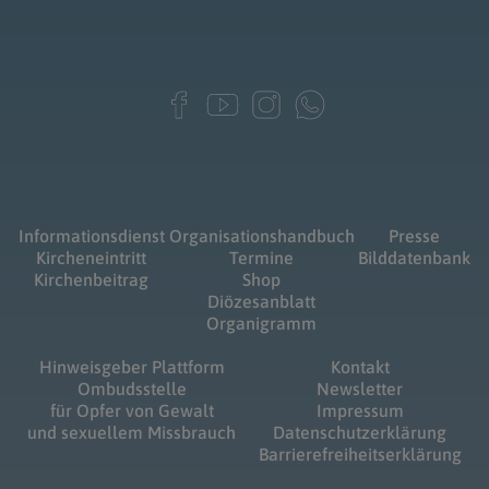
Informationsdienst
Organisationshandbuch
Presse
Kircheneintritt
Termine
Bilddatenbank
Kirchenbeitrag
Shop
Diözesanblatt
Organigramm
Hinweisgeber Plattform
Kontakt
Ombudsstelle
Newsletter
für Opfer von Gewalt
Impressum
und sexuellem Missbrauch
Datenschutzerklärung
Barrierefreiheitserklärung