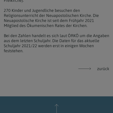
Freikirche).
270 Kinder und Jugendliche besuchen den
Religionsunterricht der Neuapostolischen Kirche. Die
Neuapostolische Kirche ist seit dem Frühjahr 2021
Mitglied des Ökumenischen Rates der Kirchen.
Bei den Zahlen handelt es sich laut ÖRKÖ um die Angaben
aus dem letzten Schuljahr. Die Daten für das aktuelle
Schuljahr 2021/22 werden erst in einigen Wochen
feststehen.
zurück