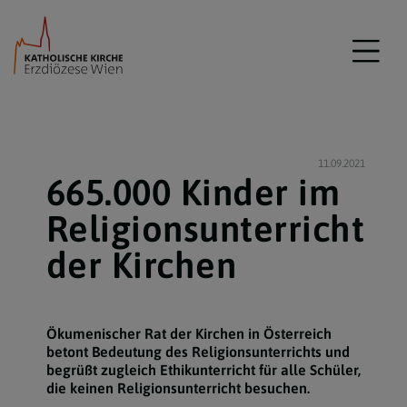
11.09.2021
665.000 Kinder im
Religionsunterricht
der Kirchen
Ökumenischer Rat der Kirchen in Österreich
betont Bedeutung des Religionsunterrichts und
begrüßt zugleich Ethikunterricht für alle Schüler,
die keinen Religionsunterricht besuchen.