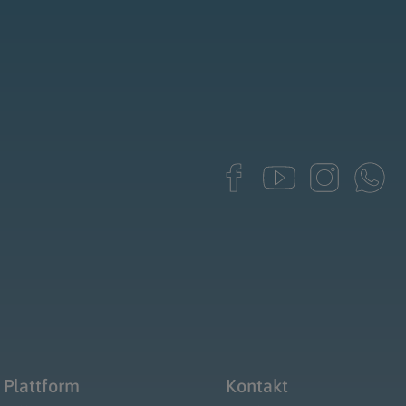
 Plattform
Kontakt