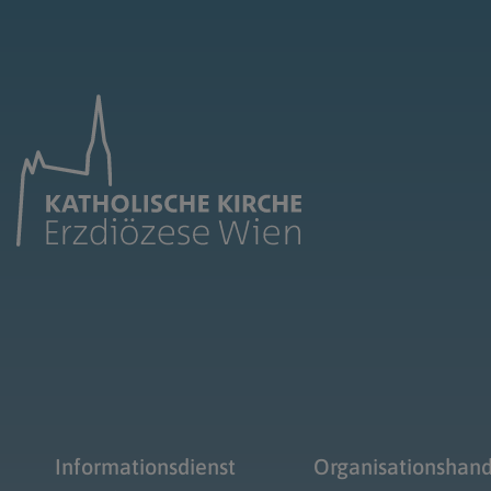
Informationsdienst
Organisationshan