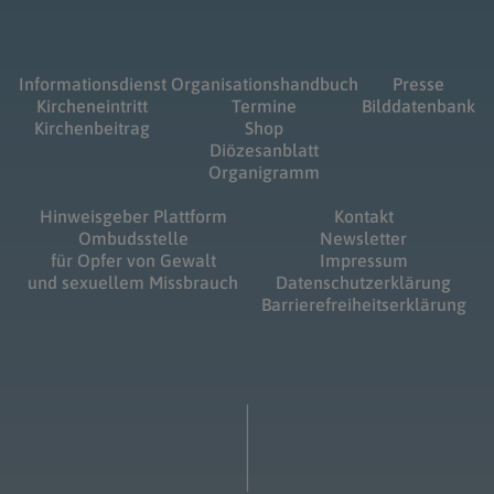
Informationsdienst
Organisationshandbuch
Presse
Kircheneintritt
Termine
Bilddatenbank
Kirchenbeitrag
Shop
Diözesanblatt
Organigramm
Hinweisgeber Plattform
Kontakt
Ombudsstelle
Newsletter
für Opfer von Gewalt
Impressum
und sexuellem Missbrauch
Datenschutzerklärung
Barrierefreiheitserklärung