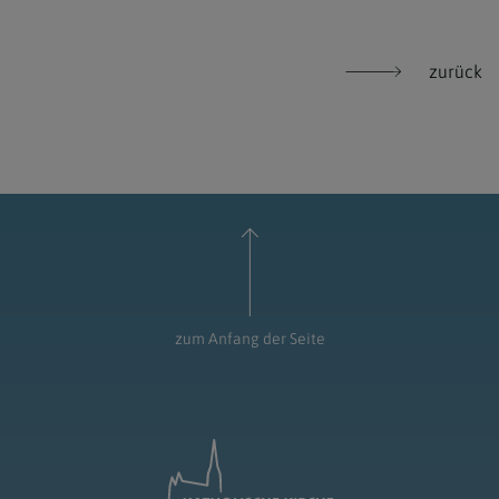
zurück
zum Anfang der Seite