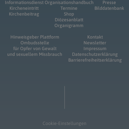
Informationsdienst
Organisationshandbuch
Presse
Kircheneintritt
Termine
Bilddatenbank
Kirchenbeitrag
Shop
Diözesanblatt
Organigramm
Hinweisgeber Plattform
Kontakt
Ombudsstelle
Newsletter
für Opfer von Gewalt
Impressum
und sexuellem Missbrauch
Datenschutzerklärung
Barrierefreiheitserklärung
Cookie-Einstellungen