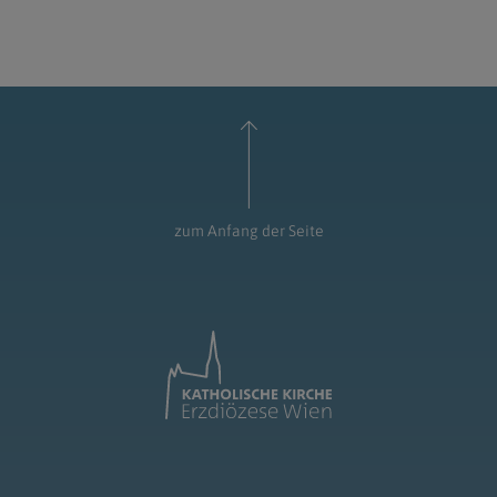
zum Anfang der Seite