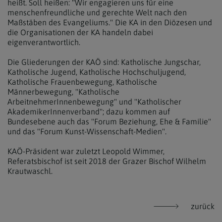
heißt. Soll heißen: "Wir engagieren uns für eine
menschenfreundliche und gerechte Welt nach den
Maßstäben des Evangeliums." Die KA in den Diözesen und
die Organisationen der KA handeln dabei
eigenverantwortlich.
Die Gliederungen der KAÖ sind: Katholische Jungschar,
Katholische Jugend, Katholische Hochschuljugend,
Katholische Frauenbewegung, Katholische
Männerbewegung, "Katholische
ArbeitnehmerInnenbewegung" und "Katholischer
AkademikerInnenverband"; dazu kommen auf
Bundesebene auch das "Forum Beziehung, Ehe & Familie"
und das "Forum Kunst-Wissenschaft-Medien".
KAÖ-Präsident war zuletzt Leopold Wimmer,
Referatsbischof ist seit 2018 der Grazer Bischof Wilhelm
Krautwaschl.
zurück