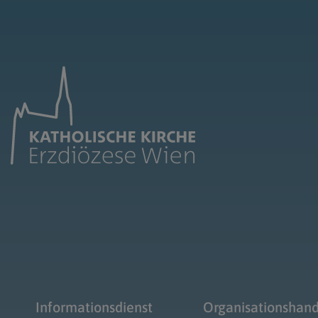
Informationsdienst
Organisationshan