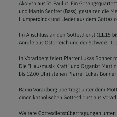
Akolyth aus St. Paulus. Ein Gesangsquartet
und Martin Senfter (Bass), gestalten die 
Humperdinck und Lieder aus dem Gotteslob.
Im Anschluss an den Gottesdienst (11.15 bi
Anrufe aus Österreich und der Schweiz, Te
In Vorarlberg feiert Pfarrer Lukas Bonner 
Die "Hausmusik Kraft" und Organist Martin 
bis 12.00 Uhr) stehen Pfarrer Lukas Bonner
Radio Vorarlberg überträgt unter dem Mot
einen katholischen Gottesdienst aus Vorarl
Weitere Gottesdienstübertragungen unter: