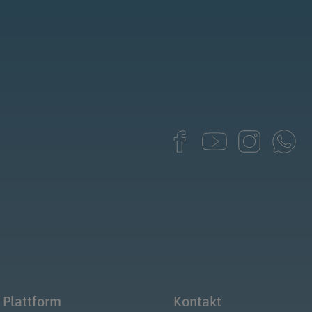
 Plattform
Kontakt