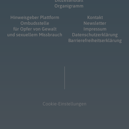
Diözesanblatt
Organigramm
Hinweisgeber Plattform
Kontakt
Ombudsstelle
Newsletter
für Opfer von Gewalt
Impressum
und sexuellem Missbrauch
Datenschutzerklärung
Barrierefreiheitserklärung
Cookie-Einstellungen