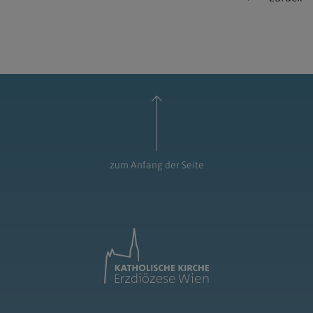
zum Anfang der Seite