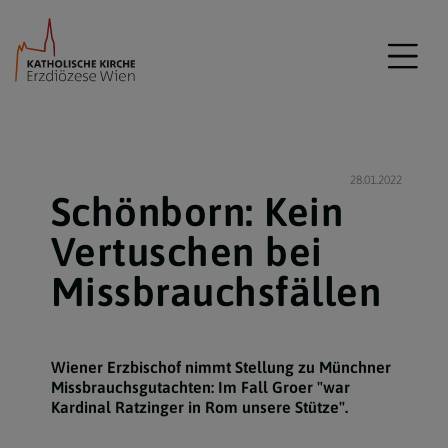
28.01.2022
Schönborn: Kein
Vertuschen bei
Missbrauchsfällen
Wiener Erzbischof nimmt Stellung zu Münchner
Missbrauchsgutachten: Im Fall Groer "war
Kardinal Ratzinger in Rom unsere Stütze".