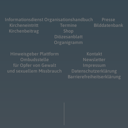
Informationsdienst
Organisationshandbuch
Presse
Kircheneintritt
Termine
Bilddatenbank
Kirchenbeitrag
Shop
Diözesanblatt
Organigramm
Hinweisgeber Plattform
Kontakt
Ombudsstelle
Newsletter
für Opfer von Gewalt
Impressum
und sexuellem Missbrauch
Datenschutzerklärung
Barrierefreiheitserklärung