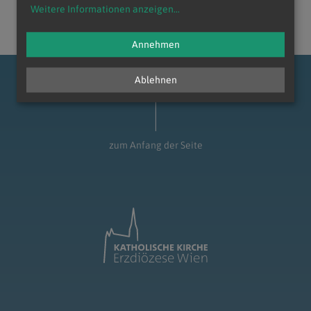
Weitere Informationen anzeigen
...
Annehmen
Ablehnen
zum Anfang der Seite