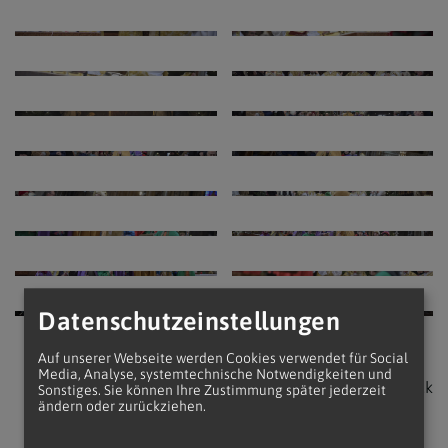
Datenschutzeinstellungen
Auf unserer Webseite werden Cookies verwendet für Social
Media, Analyse, systemtechnische Notwendigkeiten und
zurück
Sonstiges. Sie können Ihre Zustimmung später jederzeit
ändern oder zurückziehen.