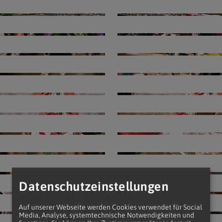
Navigation schließen
Datenschutzeinstellungen
Auf unserer Webseite werden Cookies verwendet für Social
Media, Analyse, systemtechnische Notwendigkeiten und