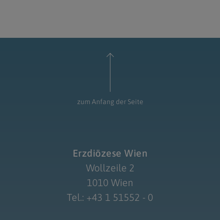
zum Anfang der Seite
Erzdiözese Wien
Wollzeile 2
1010 Wien
Tel.: +43 1 51552 - 0