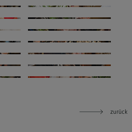
zurück