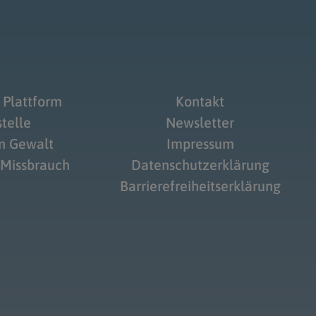
 Plattform
Kontakt
telle
Newsletter
on Gewalt
Impressum
 Missbrauch
Datenschutzerklärung
Barrierefreiheitserklärung