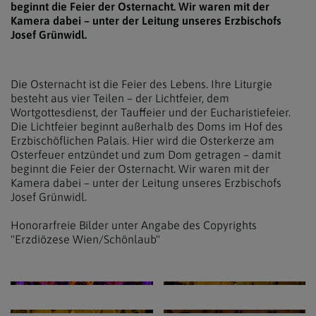
beginnt die Feier der Osternacht. Wir waren mit der
Kamera dabei – unter der Leitung unseres Erzbischofs
Josef Grünwidl.
Die Osternacht ist die Feier des Lebens. Ihre Liturgie
besteht aus vier Teilen – der Lichtfeier, dem
Wortgottesdienst, der Tauffeier und der Eucharistiefeier.
Die Lichtfeier beginnt außerhalb des Doms im Hof des
Erzbischöflichen Palais. Hier wird die Osterkerze am
Osterfeuer entzündet und zum Dom getragen – damit
beginnt die Feier der Osternacht. Wir waren mit der
Kamera dabei – unter der Leitung unseres Erzbischofs
Josef Grünwidl.
Honorarfreie Bilder unter Angabe des Copyrights
"Erzdiözese Wien/Schönlaub"