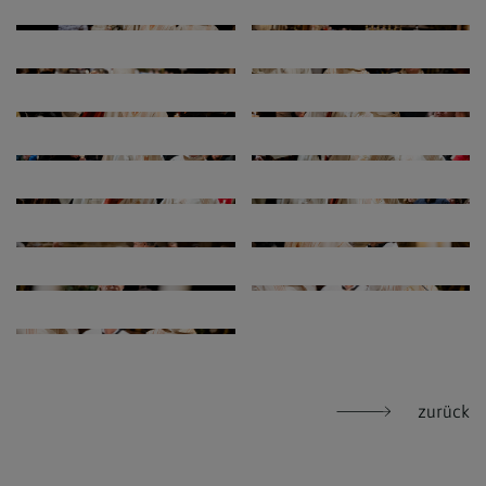
zurück