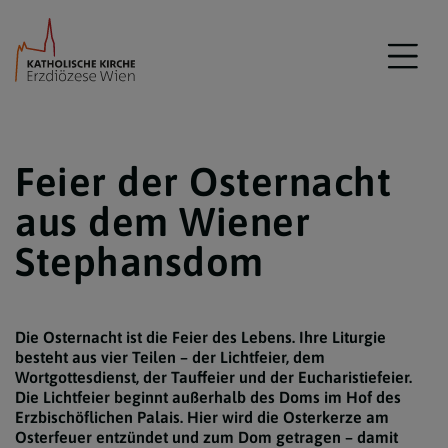
Feier der Osternacht
aus dem Wiener
Stephansdom
Die Osternacht ist die Feier des Lebens. Ihre Liturgie
besteht aus vier Teilen – der Lichtfeier, dem
Wortgottesdienst, der Tauffeier und der Eucharistiefeier.
Die Lichtfeier beginnt außerhalb des Doms im Hof des
Erzbischöflichen Palais. Hier wird die Osterkerze am
Osterfeuer entzündet und zum Dom getragen – damit