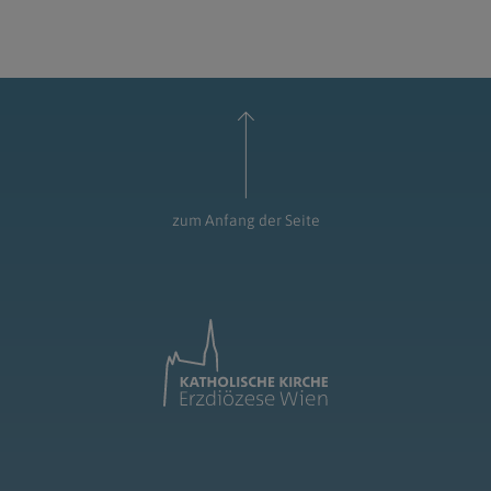
zum Anfang der Seite