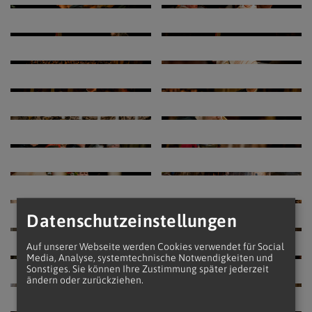
Datenschutzeinstellungen
Auf unserer Webseite werden Cookies verwendet für Social
Media, Analyse, systemtechnische Notwendigkeiten und
Sonstiges. Sie können Ihre Zustimmung später jederzeit
ändern oder zurückziehen.