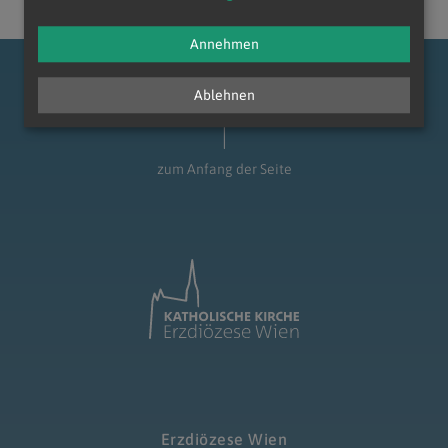
Annehmen
Ablehnen
zum Anfang der Seite
Erzdiözese Wien