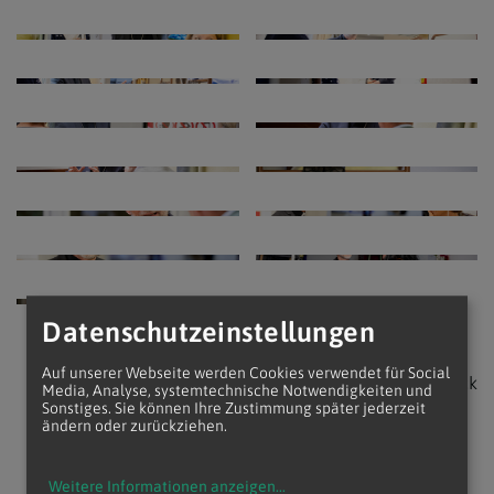
Datenschutzeinstellungen
Auf unserer Webseite werden Cookies verwendet für Social
zurück
Media, Analyse, systemtechnische Notwendigkeiten und
Sonstiges. Sie können Ihre Zustimmung später jederzeit
ändern oder zurückziehen.
Weitere Informationen anzeigen
...