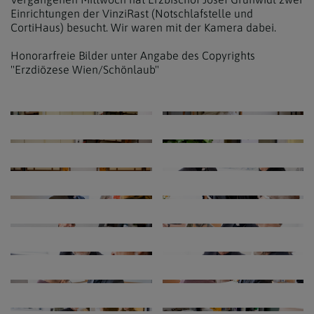
Einrichtungen der VinziRast (Notschlafstelle und
CortiHaus) besucht. Wir waren mit der Kamera dabei.
Honorarfreie Bilder unter Angabe des Copyrights
"Erzdiözese Wien/Schönlaub"