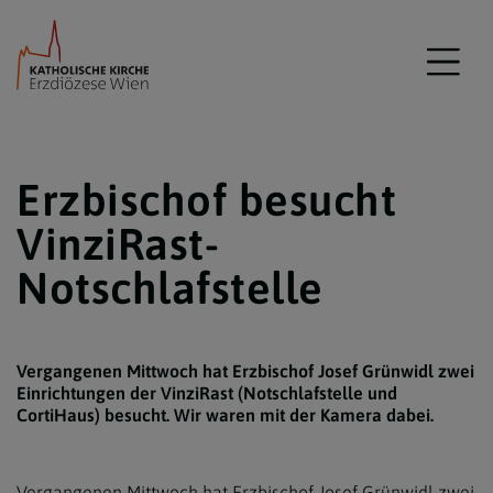
Erzbischof besucht
VinziRast-
Notschlafstelle
Vergangenen Mittwoch hat Erzbischof Josef Grünwidl zwei
Einrichtungen der VinziRast (Notschlafstelle und
CortiHaus) besucht. Wir waren mit der Kamera dabei.
Vergangenen Mittwoch hat Erzbischof Josef Grünwidl zwei