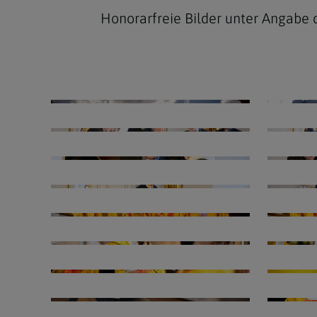
Honorarfreie Bilder unter Angabe 