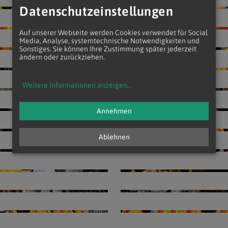
Datenschutzeinstellungen
Auf unserer Webseite werden Cookies verwendet für Social
Media, Analyse, systemtechnische Notwendigkeiten und
Sonstiges. Sie können Ihre Zustimmung später jederzeit
ändern oder zurückziehen.
Weitere Informationen anzeigen
...
Annehmen
Ablehnen