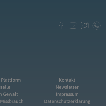
 Plattform
Kontakt
telle
Newsletter
on Gewalt
Impressum
 Missbrauch
Datenschutzerklärung