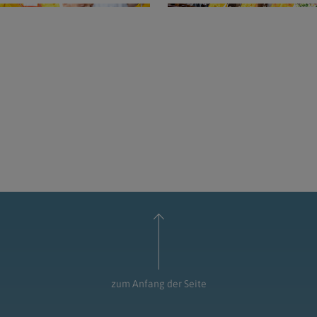
zum Anfang der Seite