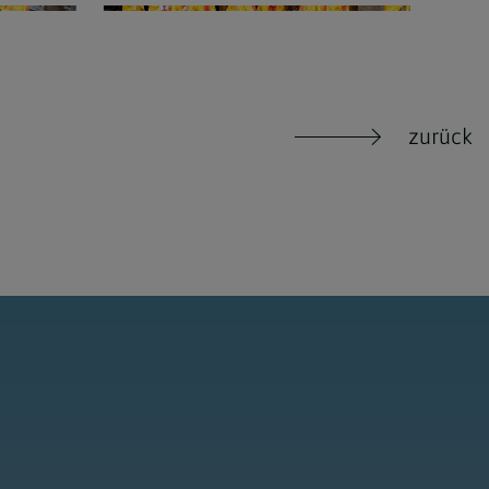
zurück