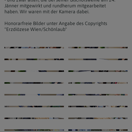
Jänner mitgewirkt und rundherum mitgearbeitet
haben. Wir waren mit der Kamera dabei.
Honorarfreie Bilder unter Angabe des Copyrights
"Erzdiözese Wien/Schönlaub"