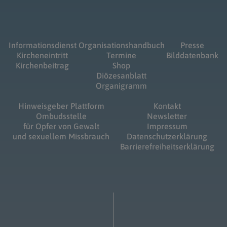
Informationsdienst
Organisationshandbuch
Presse
Kircheneintritt
Termine
Bilddatenbank
Kirchenbeitrag
Shop
Diözesanblatt
Organigramm
Hinweisgeber Plattform
Kontakt
Ombudsstelle
Newsletter
für Opfer von Gewalt
Impressum
und sexuellem Missbrauch
Datenschutzerklärung
Barrierefreiheitserklärung