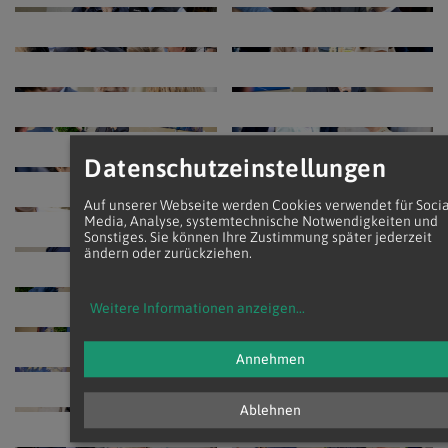
Datenschutzeinstellungen
Auf unserer Webseite werden Cookies verwendet für Socia
Media, Analyse, systemtechnische Notwendigkeiten und
Sonstiges. Sie können Ihre Zustimmung später jederzeit
ändern oder zurückziehen.
Weitere Informationen anzeigen
...
Annehmen
Ablehnen