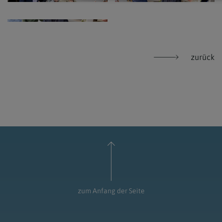
zurück
zum Anfang der Seite