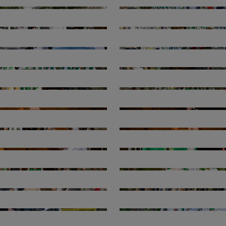
Navigation schließen