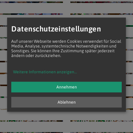
Datenschutzeinstellungen
Auf unserer Webseite werden Cookies verwendet für Social
Media, Analyse, systemtechnische Notwendigkeiten und
Sonstiges. Sie können Ihre Zustimmung später jederzeit
ändern oder zurückziehen.
Weitere Informationen anzeigen
...
Annehmen
Ablehnen