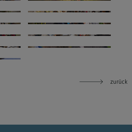
zurück