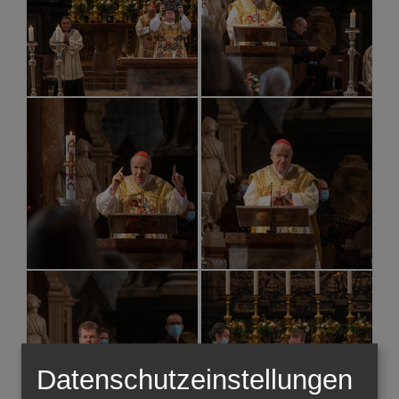
Datenschutzeinstellungen