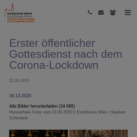
Erster öffentlicher
Gottesdienst nach dem
Corona-Lockdown
22.05.2020
18.12.2020
Alle Bilder herunterladen (34 MB)
Honorarfreie Fotos vom 22.05.2020 © Erzdiözese Wien / Stephan
Schönlaub