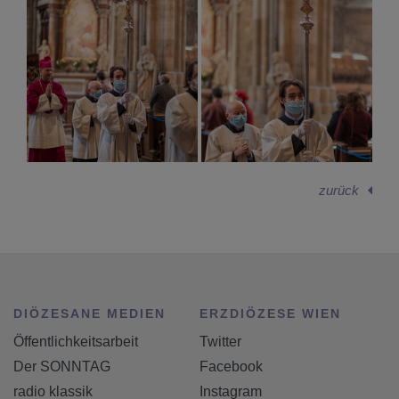
zurück
DIÖZESANE MEDIEN
ERZDIÖZESE WIEN
Öffentlichkeitsarbeit
Twitter
Der SONNTAG
Facebook
radio klassik
Instagram