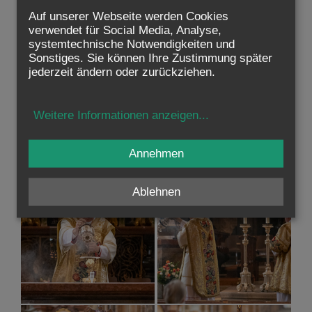
Auf unserer Webseite werden Cookies
verwendet für Social Media, Analyse,
systemtechnische Notwendigkeiten und
Sonstiges. Sie können Ihre Zustimmung später
jederzeit ändern oder zurückziehen.
Weitere Informationen anzeigen
...
Annehmen
Ablehnen